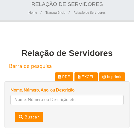
RELAÇÃO DE SERVIDORES
Home
Transparência
Relação de Servidores
Relação de Servidores
Barra de pesquisa
PDF
EXCEL
Imprimir
Nome, Número, Ano, ou Descrição
Buscar