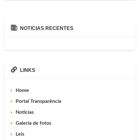
NOTICIAS RECENTES
LINKS
Home
Portal Transparência
Noticias
Galeria de fotos
Leis