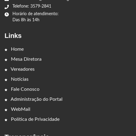
Telefone: 3579-2841
Horário de atendimento:
Das 8h às 14h
Links
Home
Mesa Diretora
Vereadores
Notícias
Fale Conosco
Administração do Portal
WebMail
Política de Privacidade