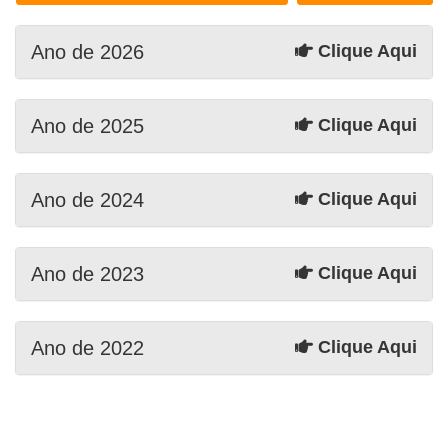
Ano de 2026
Clique Aqui
Ano de 2025
Clique Aqui
Ano de 2024
Clique Aqui
Ano de 2023
Clique Aqui
Ano de 2022
Clique Aqui