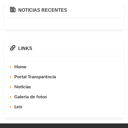
NOTICIAS RECENTES
LINKS
Home
Portal Transparência
Noticias
Galeria de fotos
Leis