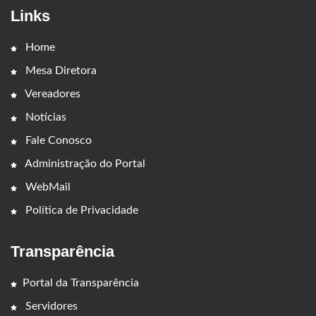
Links
Home
Mesa Diretora
Vereadores
Notícias
Fale Conosco
Administração do Portal
WebMail
Política de Privacidade
Transparência
Portal da Transparência
Servidores