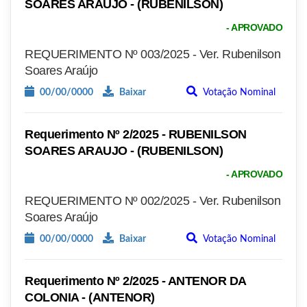
SOARES ARAUJO - (RUBENILSON)
- APROVADO
REQUERIMENTO Nº 003/2025 - Ver. Rubenilson
Soares Araújo
00/00/0000
Baixar
Votação Nominal
Requerimento Nº 2/2025 - RUBENILSON
SOARES ARAUJO - (RUBENILSON)
- APROVADO
REQUERIMENTO Nº 002/2025 - Ver. Rubenilson
Soares Araújo
00/00/0000
Baixar
Votação Nominal
Requerimento Nº 2/2025 - ANTENOR DA
COLONIA - (ANTENOR)