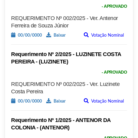
- APROVADO
REQUERIMENTO Nº 002/2025 - Ver. Antenor
Ferreira de Souza Júnior
00/00/0000
Baixar
Votação Nominal
Requerimento Nº 2/2025 - LUZINETE COSTA
PEREIRA - (LUZINETE)
- APROVADO
REQUERIMENTO Nº 002/2025 - Ver. Luzinete
Costa Pereira
00/00/0000
Baixar
Votação Nominal
Requerimento Nº 1/2025 - ANTENOR DA
COLONIA - (ANTENOR)