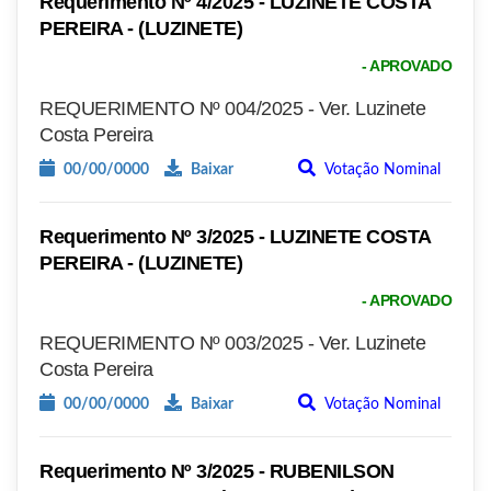
Requerimento Nº 4/2025 - LUZINETE COSTA
PEREIRA - (LUZINETE)
- APROVADO
REQUERIMENTO Nº 004/2025 - Ver. Luzinete
Costa Pereira
00/00/0000
Baixar
Votação Nominal
Requerimento Nº 3/2025 - LUZINETE COSTA
PEREIRA - (LUZINETE)
- APROVADO
REQUERIMENTO Nº 003/2025 - Ver. Luzinete
Costa Pereira
00/00/0000
Baixar
Votação Nominal
Requerimento Nº 3/2025 - RUBENILSON