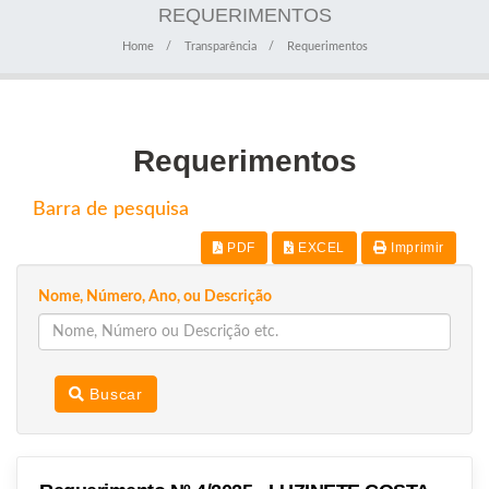
REQUERIMENTOS
Home
Transparência
Requerimentos
Requerimentos
Barra de pesquisa
PDF
EXCEL
Imprimir
Nome, Número, Ano, ou Descrição
Buscar