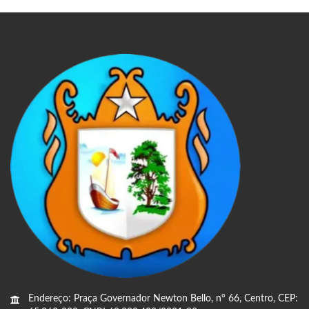
Endereço: Praça Governador Newton Bello, n° 66, Centro, CEP: