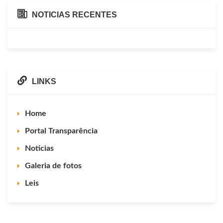
NOTICIAS RECENTES
LINKS
Home
Portal Transparência
Noticias
Galeria de fotos
Leis