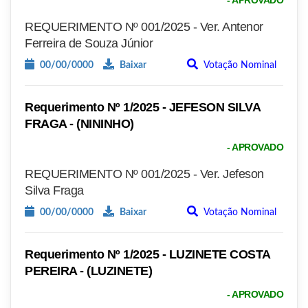
- APROVADO
REQUERIMENTO Nº 001/2025 - Ver. Antenor
Ferreira de Souza Júnior
00/00/0000
Baixar
Votação Nominal
Requerimento Nº 1/2025 - JEFESON SILVA
FRAGA - (NININHO)
- APROVADO
REQUERIMENTO Nº 001/2025 - Ver. Jefeson
Silva Fraga
00/00/0000
Baixar
Votação Nominal
Requerimento Nº 1/2025 - LUZINETE COSTA
PEREIRA - (LUZINETE)
- APROVADO