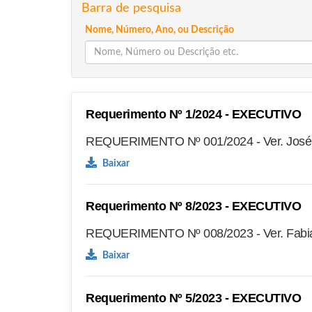
Barra de pesquisa
Nome, Número, Ano, ou Descrição
Requerimento Nº 1/2024 - EXECUTIVO
REQUERIMENTO Nº 001/2024 - Ver. José J
Baixar
Requerimento Nº 8/2023 - EXECUTIVO
REQUERIMENTO Nº 008/2023 - Ver. Fabia
Baixar
Requerimento Nº 5/2023 - EXECUTIVO