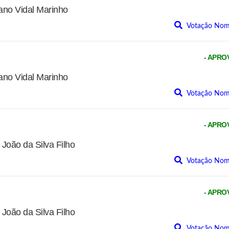
no Vidal Marinho
Votação Nom
- APRO
no Vidal Marinho
Votação Nom
- APRO
oão da Silva Filho
Votação Nom
- APRO
oão da Silva Filho
Votação Nom