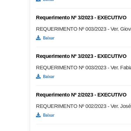
Requerimento Nº 3/2023 - EXECUTIVO
REQUERIMENTO Nº 003/2023 - Ver. Giova
Baixar
Requerimento Nº 3/2023 - EXECUTIVO
REQUERIMENTO Nº 003/2023 - Ver. Fabia
Baixar
Requerimento Nº 2/2023 - EXECUTIVO
REQUERIMENTO Nº 002/2023 - Ver. José J
Baixar