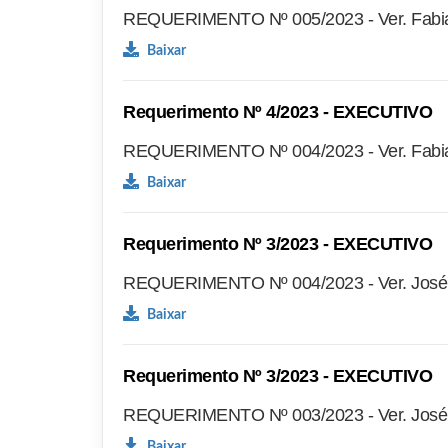
REQUERIMENTO Nº 005/2023 - Ver. Fabia
Baixar
Requerimento Nº 4/2023 - EXECUTIVO
REQUERIMENTO Nº 004/2023 - Ver. Fabia
Baixar
Requerimento Nº 3/2023 - EXECUTIVO
REQUERIMENTO Nº 004/2023 - Ver. José J
Baixar
Requerimento Nº 3/2023 - EXECUTIVO
REQUERIMENTO Nº 003/2023 - Ver. José J
Baixar