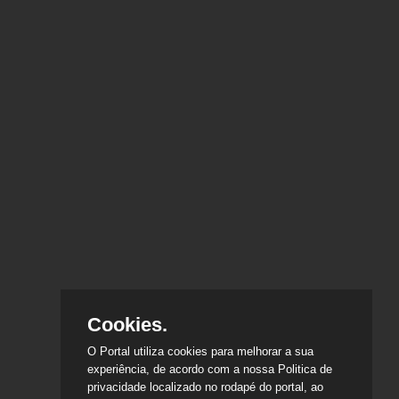
Cookies.
O Portal utiliza cookies para melhorar a sua
experiência, de acordo com a nossa Politica de
privacidade localizado no rodapé do portal, ao