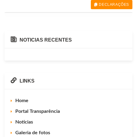
DECLARAÇÕES
NOTICIAS RECENTES
LINKS
Home
Portal Transparência
Noticias
Galeria de fotos