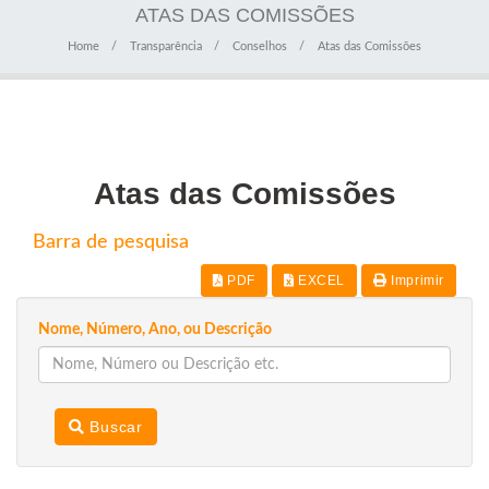
ATAS DAS COMISSÕES
Home
Transparência
Conselhos
Atas das Comissões
Atas das Comissões
Barra de pesquisa
PDF
EXCEL
Imprimir
Nome, Número, Ano, ou Descrição
Buscar