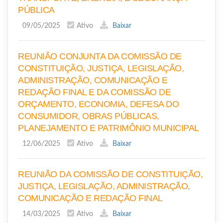
PÚBLICA
09/05/2025
Ativo
Baixar
REUNIÃO CONJUNTA DA COMISSÃO DE
CONSTITUIÇÃO, JUSTIÇA, LEGISLAÇÃO,
ADMINISTRAÇÃO, COMUNICAÇÃO E
REDAÇÃO FINAL E DA COMISSÃO DE
ORÇAMENTO, ECONOMIA, DEFESA DO
CONSUMIDOR, OBRAS PÚBLICAS,
PLANEJAMENTO E PATRIMÔNIO MUNICIPAL
12/06/2025
Ativo
Baixar
REUNIÃO DA COMISSÃO DE CONSTITUIÇÃO,
JUSTIÇA, LEGISLAÇÃO, ADMINISTRAÇÃO,
COMUNICAÇÃO E REDAÇÃO FINAL
14/03/2025
Ativo
Baixar