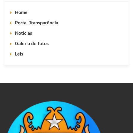
Home
Portal Transparência
Noticias
Galeria de fotos
Leis