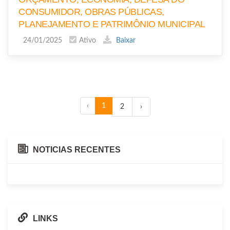
CONSUMIDOR, OBRAS PÚBLICAS,
PLANEJAMENTO E PATRIMÔNIO MUNICIPAL
24/01/2025
Ativo
Baixar
‹
1
2
›
NOTICIAS RECENTES
LINKS