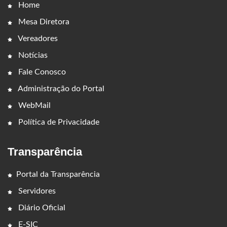
Home
Mesa Diretora
Vereadores
Notícias
Fale Conosco
Administração do Portal
WebMail
Política de Privacidade
Transparência
Portal da Transparência
Servidores
Diário Oficial
E-SIC