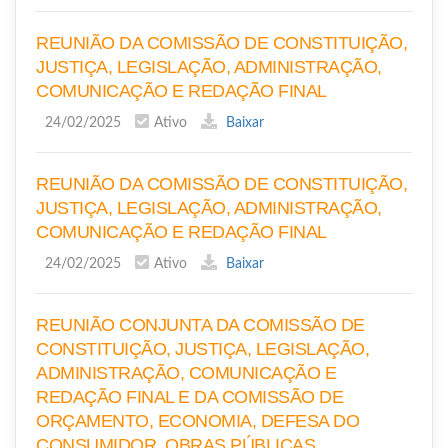
REUNIÃO DA COMISSÃO DE CONSTITUIÇÃO,
JUSTIÇA, LEGISLAÇÃO, ADMINISTRAÇÃO,
COMUNICAÇÃO E REDAÇÃO FINAL
24/02/2025
Ativo
Baixar
REUNIÃO DA COMISSÃO DE CONSTITUIÇÃO,
JUSTIÇA, LEGISLAÇÃO, ADMINISTRAÇÃO,
COMUNICAÇÃO E REDAÇÃO FINAL
24/02/2025
Ativo
Baixar
REUNIÃO CONJUNTA DA COMISSÃO DE
CONSTITUIÇÃO, JUSTIÇA, LEGISLAÇÃO,
ADMINISTRAÇÃO, COMUNICAÇÃO E
REDAÇÃO FINAL E DA COMISSÃO DE
ORÇAMENTO, ECONOMIA, DEFESA DO
CONSUMIDOR, OBRAS PÚBLICAS,