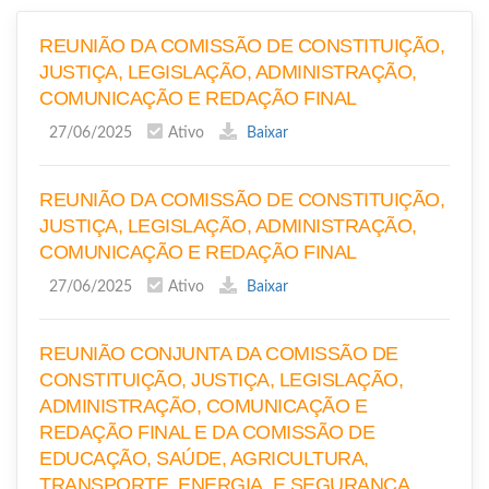
REUNIÃO DA COMISSÃO DE CONSTITUIÇÃO,
JUSTIÇA, LEGISLAÇÃO, ADMINISTRAÇÃO,
COMUNICAÇÃO E REDAÇÃO FINAL
27/06/2025
Ativo
Baixar
REUNIÃO DA COMISSÃO DE CONSTITUIÇÃO,
JUSTIÇA, LEGISLAÇÃO, ADMINISTRAÇÃO,
COMUNICAÇÃO E REDAÇÃO FINAL
27/06/2025
Ativo
Baixar
REUNIÃO CONJUNTA DA COMISSÃO DE
CONSTITUIÇÃO, JUSTIÇA, LEGISLAÇÃO,
ADMINISTRAÇÃO, COMUNICAÇÃO E
REDAÇÃO FINAL E DA COMISSÃO DE
EDUCAÇÃO, SAÚDE, AGRICULTURA,
TRANSPORTE, ENERGIA, E SEGURANÇA