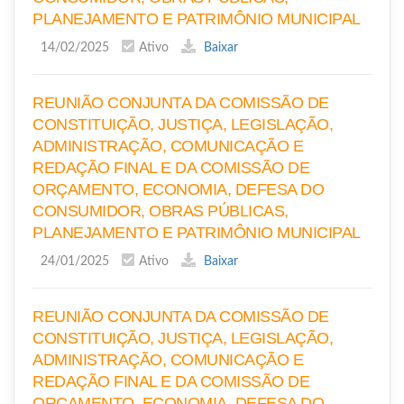
PLANEJAMENTO E PATRIMÔNIO MUNICIPAL
14/02/2025
Ativo
Baixar
REUNIÃO CONJUNTA DA COMISSÃO DE
CONSTITUIÇÃO, JUSTIÇA, LEGISLAÇÃO,
ADMINISTRAÇÃO, COMUNICAÇÃO E
REDAÇÃO FINAL E DA COMISSÃO DE
ORÇAMENTO, ECONOMIA, DEFESA DO
CONSUMIDOR, OBRAS PÚBLICAS,
PLANEJAMENTO E PATRIMÔNIO MUNICIPAL
24/01/2025
Ativo
Baixar
REUNIÃO CONJUNTA DA COMISSÃO DE
CONSTITUIÇÃO, JUSTIÇA, LEGISLAÇÃO,
ADMINISTRAÇÃO, COMUNICAÇÃO E
REDAÇÃO FINAL E DA COMISSÃO DE
ORÇAMENTO, ECONOMIA, DEFESA DO