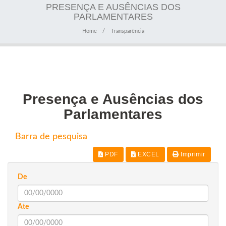
PRESENÇA E AUSÊNCIAS DOS
PARLAMENTARES
Home
Transparência
Presença e Ausências dos
Parlamentares
Barra de pesquisa
PDF
EXCEL
Imprimir
De
Ate