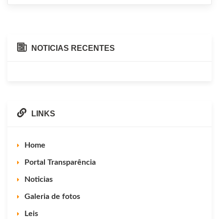
NOTICIAS RECENTES
LINKS
Home
Portal Transparência
Noticias
Galeria de fotos
Leis