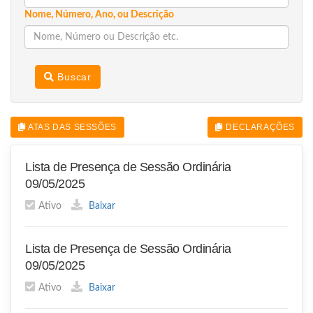
Nome, Número, Ano, ou Descrição
Buscar
ATAS DAS SESSÕES
DECLARAÇÕES
Lista de Presença de Sessão Ordinária
09/05/2025
Ativo
Baixar
Lista de Presença de Sessão Ordinária
09/05/2025
Ativo
Baixar