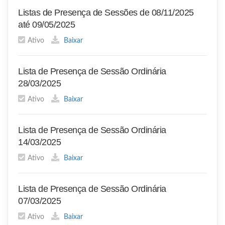
Listas de Presença de Sessões de 08/11/2025
até 09/05/2025
Ativo
Baixar
Lista de Presença de Sessão Ordinária
28/03/2025
Ativo
Baixar
Lista de Presença de Sessão Ordinária
14/03/2025
Ativo
Baixar
Lista de Presença de Sessão Ordinária
07/03/2025
Ativo
Baixar