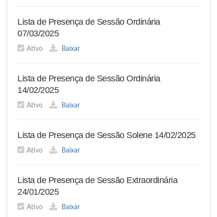
Lista de Presença de Sessão Ordinária
07/03/2025
Ativo
Baixar
Lista de Presença de Sessão Ordinária
14/02/2025
Ativo
Baixar
Lista de Presença de Sessão Solene 14/02/2025
Ativo
Baixar
Lista de Presença de Sessão Extraordinária
24/01/2025
Ativo
Baixar