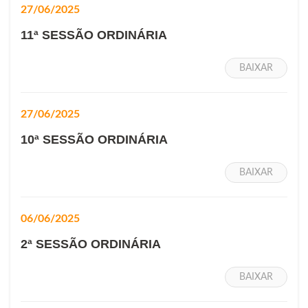
27/06/2025
11ª SESSÃO ORDINÁRIA
BAIXAR
27/06/2025
10ª SESSÃO ORDINÁRIA
BAIXAR
06/06/2025
2ª SESSÃO ORDINÁRIA
BAIXAR