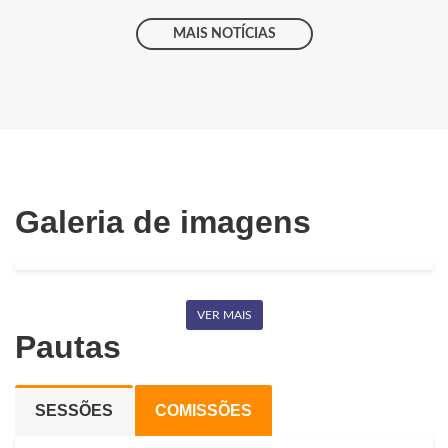
MAIS NOTÍCIAS
Galeria de imagens
VER MAIS
Pautas
SESSÕES
COMISSÕES