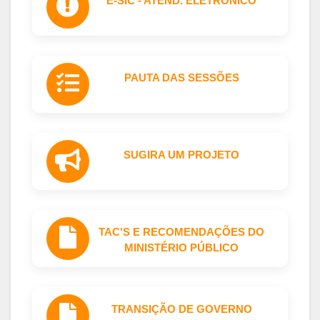
E-SIC - ATEND. ELETRÔNICO
PAUTA DAS SESSÕES
SUGIRA UM PROJETO
TAC'S E RECOMENDAÇÕES DO
MINISTÉRIO PÚBLICO
TRANSIÇÃO DE GOVERNO