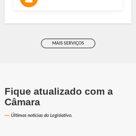
MAIS SERVIÇOS
Fique atualizado com a
Câmara
Últimas notícias do Legislativo.