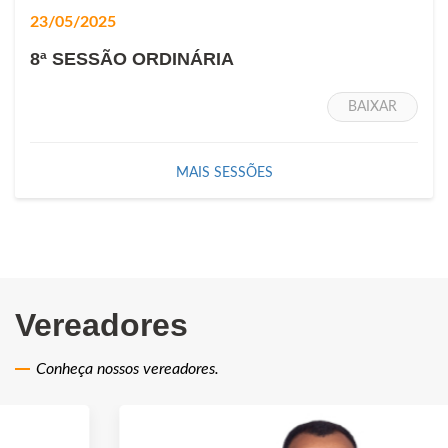
23/05/2025
8ª SESSÃO ORDINÁRIA
BAIXAR
MAIS SESSÕES
Vereadores
Conheça nossos vereadores.