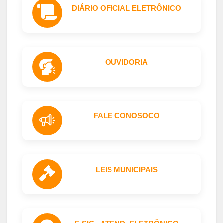
DIÁRIO OFICIAL ELETRÔNICO
OUVIDORIA
FALE CONOSOCO
LEIS MUNICIPAIS