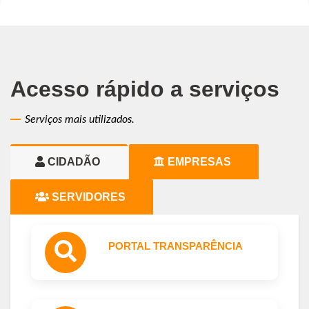
Acesso rápido a serviços
Serviços mais utilizados.
CIDADÃO
EMPRESAS
SERVIDORES
PORTAL TRANSPARÊNCIA